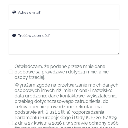
Oświadczam, że podane przeze mnie dane
osobowe są prawdziwe i dotyczą mnie, a nie
osoby trzeciej.
Wyrażam zgodę na przetwarzanie moich danych
osobowych innych niż imię (imiona) i nazwisko;
data urodzenia; dane kontaktowe; wykształcenie;
przebieg dotychczasowego zatrudnienia, do
celów obecnie prowadzonej rekrutacji na
podstawie art. 6 ust. 1 lit. a) rozporządzenia
Parlamentu Europejskiego i Rady (UE) 2016/679
z dnia 27 kwietnia 2016 r. w sprawie ochrony osób