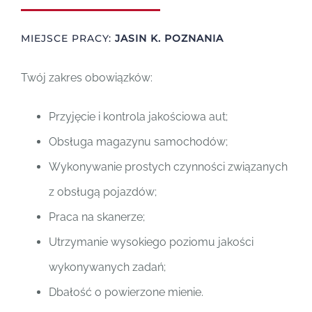
Polski
MIEJSCE PRACY:
JASIN K. POZNANIA
Twój zakres obowiązków:
Przyjęcie i kontrola jakościowa aut;
Obsługa magazynu samochodów;
Wykonywanie prostych czynności związanych
z obsługą pojazdów;
Praca na skanerze;
Utrzymanie wysokiego poziomu jakości
wykonywanych zadań;
Dbałość o powierzone mienie.