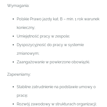
Wymagania:
Polskie Prawo jazdy kat. B – min. 1 rok warunek
konieczny;
Umiejętność pracy w zespole;
Dyspozycyjność do pracy w systemie
zmianowym;
Zaangażowanie w powierzone obowiązki.
Zapewniamy:
Stabilne zatrudnienie na podstawie umowy o
pracę;
Rozwój zawodowy w strukturach organizacji;