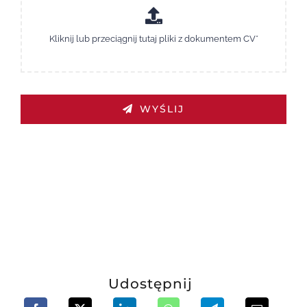
WYŚLIJ
Udostępnij