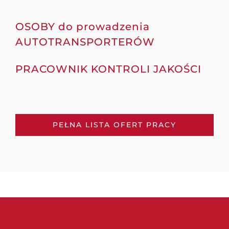
OSOBY do prowadzenia
AUTOTRANSPORTERÓW
PRACOWNIK KONTROLI JAKOŚCI
PEŁNA LISTA OFERT PRACY