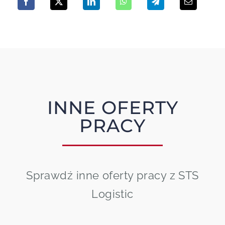
INNE OFERTY
PRACY
Sprawdź inne oferty pracy z STS
Logistic