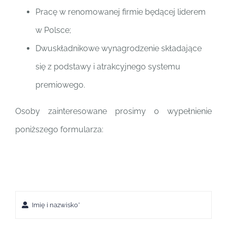
Pracę w renomowanej firmie będącej liderem
w Polsce;
Dwuskładnikowe wynagrodzenie składające
się z podstawy i atrakcyjnego systemu
premiowego.
Osoby zainteresowane prosimy o
wypełnienie
poniższego formularza: