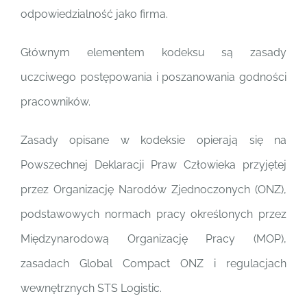
odpowiedzialność jako firma.
Głównym elementem kodeksu są zasady
uczciwego postępowania i poszanowania godności
pracowników.
Zasady opisane w kodeksie opierają się na
Powszechnej Deklaracji Praw Człowieka przyjętej
przez Organizację Narodów Zjednoczonych (ONZ),
podstawowych normach pracy określonych przez
Międzynarodową Organizację Pracy (MOP),
zasadach Global Compact ONZ i regulacjach
wewnętrznych STS Logistic.