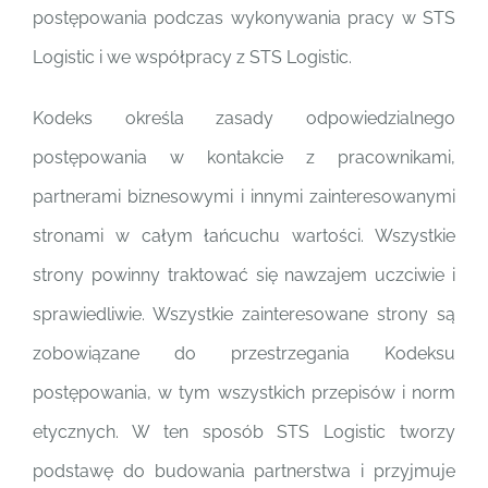
postępowania podczas wykonywania pracy w STS
Polski
Logistic i we współpracy z STS Logistic.
Kodeks określa zasady odpowiedzialnego
postępowania w kontakcie z pracownikami,
partnerami biznesowymi i innymi zainteresowanymi
stronami w całym łańcuchu wartości. Wszystkie
strony powinny traktować się nawzajem uczciwie i
sprawiedliwie. Wszystkie zainteresowane strony są
zobowiązane do przestrzegania Kodeksu
postępowania, w tym wszystkich przepisów i norm
etycznych. W ten sposób STS Logistic tworzy
podstawę do budowania partnerstwa i przyjmuje