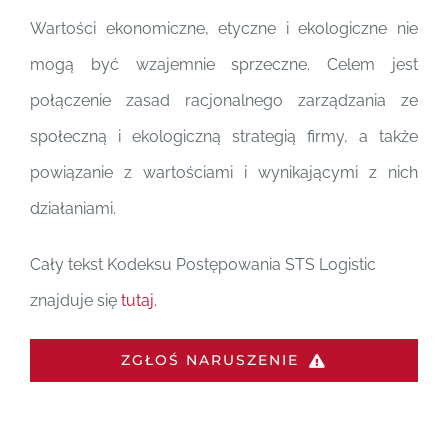
Wartości ekonomiczne, etyczne i ekologiczne nie
mogą być wzajemnie sprzeczne. Celem jest
połączenie zasad racjonalnego zarządzania ze
społeczną i ekologiczną strategią firmy, a także
powiązanie z wartościami i wynikającymi z nich
działaniami.
Cały tekst Kodeksu Postępowania STS Logistic
znajduje się
tutaj.
ZGŁOŚ NARUSZENIE