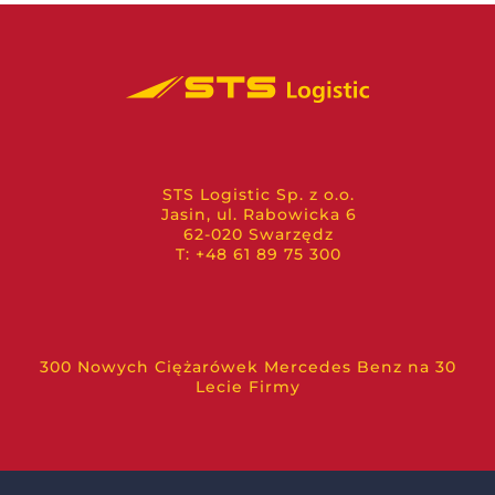
STS Logistic Sp. z o.o.
Jasin, ul. Rabowicka 6
62-020 Swarzędz
T: +48 61 89 75 300
300 Nowych Ciężarówek Mercedes Benz na 30
Lecie Firmy