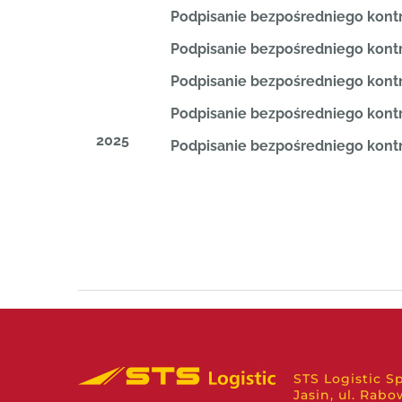
Podpisanie bezpośredniego kont
Podpisanie bezpośredniego kon
Podpisanie bezpośredniego kon
Podpisanie bezpośredniego kon
2025
Podpisanie bezpośredniego kont
STS Logistic Sp.
Jasin, ul. Rabo