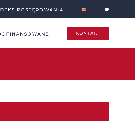
DEKS POSTĘPOWANIA
KONTAKT
DOFINANSOWANE