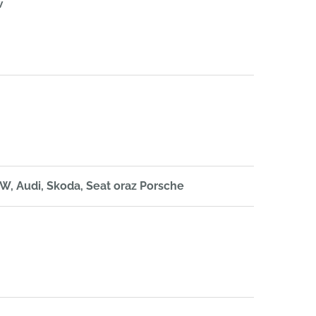
w
, Audi, Skoda, Seat oraz Porsche