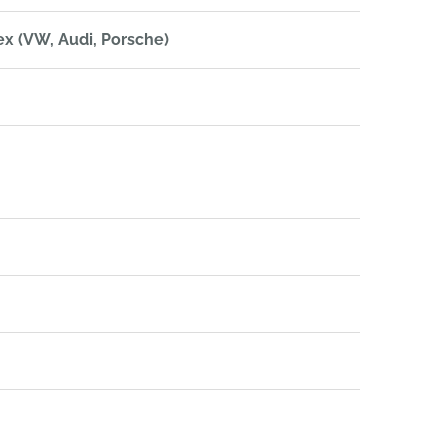
ex (VW, Audi, Porsche)