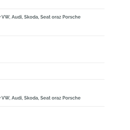
VW, Audi, Skoda, Seat oraz Porsche
VW, Audi, Skoda, Seat oraz Porsche