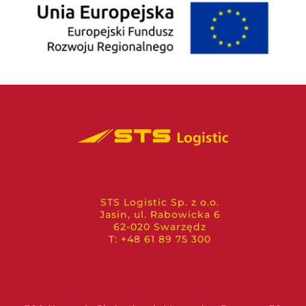
STS Logistic Sp. z o.o.
Jasin, ul. Rabowicka 6
62-020 Swarzędz
T: +48 61 89 75 300