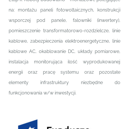
na: montażu paneli fotowoltaicznych, konstrukcji
wsporczej pod panele, falowniki (inwertery),
pomieszczenie transformatorowo-rozdzielcze, linie
kablowe, zabezpieczenia elektroenergetyczne, linie
kablowe AC, okablowanie DC, układy pomiarowe,
instalacja monitorująca ilość wyprodukowanej
energii oraz pracę systemu oraz pozostałe
elementy infrastruktury niezbędne do
funkcjonowania w/w inwestycji.