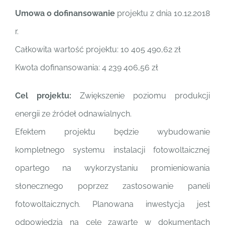
Umowa o dofinansowanie
projektu z dnia 10.12.2018
r.
Całkowita wartość projektu: 10 405 490,62 zł
Kwota dofinansowania: 4 239 406,56 zł
Cel projektu:
Zwiększenie poziomu produkcji
energii ze źródeł odnawialnych.
Efektem projektu będzie wybudowanie
kompletnego systemu instalacji fotowoltaicznej
opartego na wykorzystaniu promieniowania
słonecznego poprzez zastosowanie paneli
fotowoltaicznych. Planowana inwestycja jest
odpowiedzią na cele zawarte w dokumentach