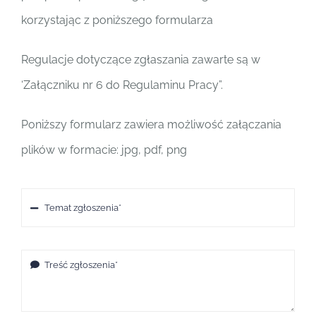
korzystając z poniższego formularza
Polski
Regulacje dotyczące zgłaszania zawarte są w
‘Załączniku nr 6 do Regulaminu Pracy”.
Poniższy formularz zawiera możliwość załączania
plików w formacie: jpg, pdf, png