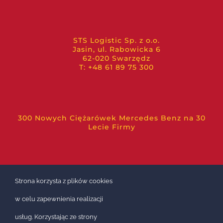
STS Logistic Sp. z o.o.
Jasin, ul. Rabowicka 6
62-020 Swarzędz
T: +48 61 89 75 300
300 Nowych Ciężarówek Mercedes Benz na 30
Lecie Firmy
Strona korzysta z plików cookies
w celu zapewnienia realizacji
usług. Korzystając ze strony