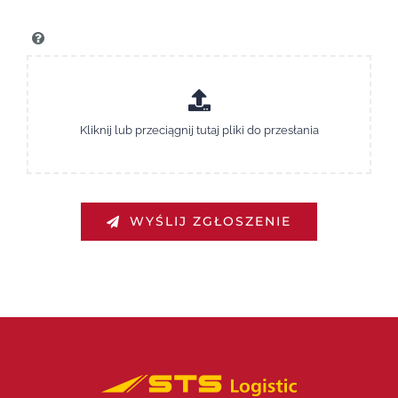
WYŚLIJ ZGŁOSZENIE