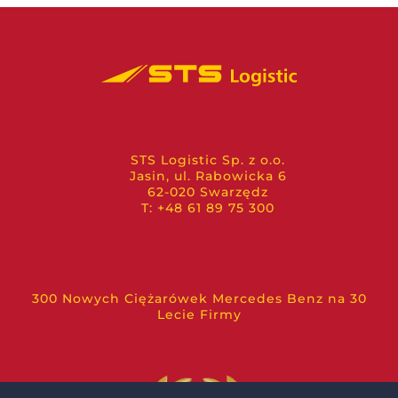
STS Logistic Sp. z o.o.
Jasin, ul. Rabowicka 6
62-020 Swarzędz
T: +48 61 89 75 300
300 Nowych Ciężarówek Mercedes Benz na 30
Lecie Firmy