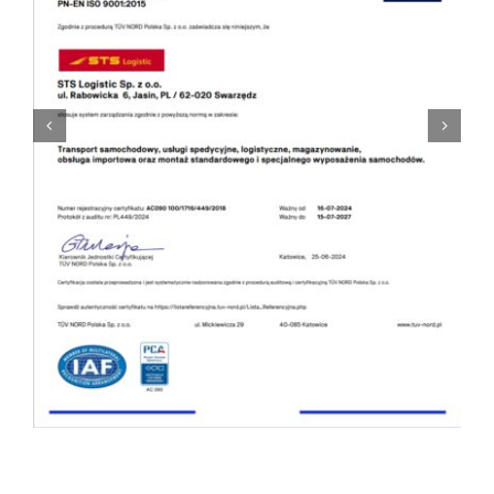
Polski