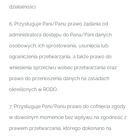
działalności.
6. Przysługuje Pani/Panu prawo żądania od
administratora dostępu do Pana/Pani danych
osobowych, ich sprostowania, usunięcia lub
ograniczenia przetwarzania, a także prawo do
wniesienia sprzeciwu wobec przetwarzania oraz
prawo do przenoszenia danych na zasadach
określonych w RODO.
7. Przysługuje Pani/Panu prawo do cofnięcia zgody
w dowolnym momencie bez wpływu na zgodność z
prawem przetwarzania, którego dokonano na