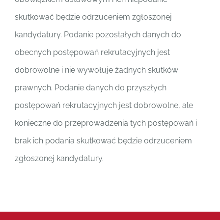
skutkować będzie odrzuceniem zgłoszonej
kandydatury. Podanie pozostałych danych do
obecnych postępowań rekrutacyjnych jest
dobrowolne i nie wywołuje żadnych skutków
prawnych. Podanie danych do przyszłych
postępowań rekrutacyjnych jest dobrowolne, ale
konieczne do przeprowadzenia tych postępowań i
brak ich podania skutkować będzie odrzuceniem
zgłoszonej kandydatury.