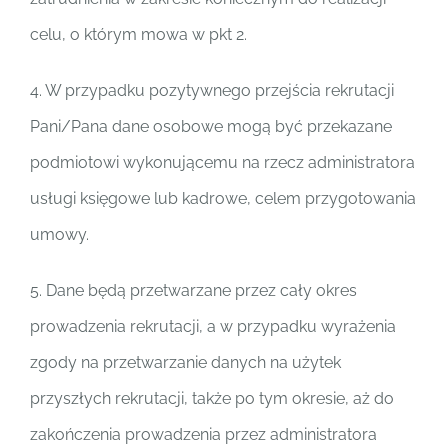
celu, o którym mowa w pkt 2.
4. W przypadku pozytywnego przejścia rekrutacji
Pani/Pana dane osobowe mogą być przekazane
podmiotowi wykonującemu na rzecz administratora
usługi księgowe lub kadrowe, celem przygotowania
umowy.
5. Dane będą przetwarzane przez cały okres
prowadzenia rekrutacji, a w przypadku wyrażenia
zgody na przetwarzanie danych na użytek
przyszłych rekrutacji, także po tym okresie, aż do
zakończenia prowadzenia przez administratora