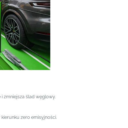
 i zmniejsza ślad węglowy.
 kierunku zero emisyjności.