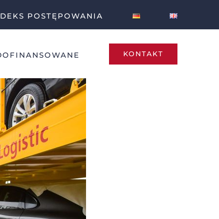
DEKS POSTĘPOWANIA
KONTAKT
DOFINANSOWANE