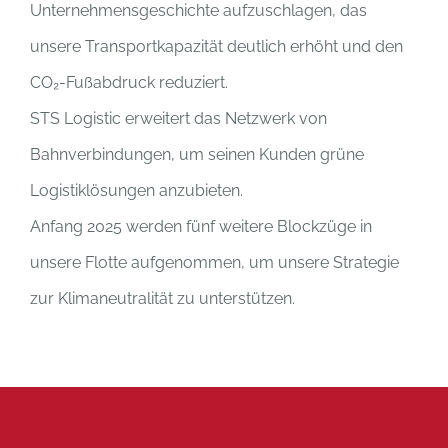
Unternehmensgeschichte aufzuschlagen, das
unsere Transportkapazität deutlich erhöht und den
CO₂-Fußabdruck reduziert.
STS Logistic erweitert das Netzwerk von
Bahnverbindungen, um seinen Kunden grüne
Logistiklösungen anzubieten.
Anfang 2025 werden fünf weitere Blockzüge in
unsere Flotte aufgenommen, um unsere Strategie
zur Klimaneutralität zu unterstützen.