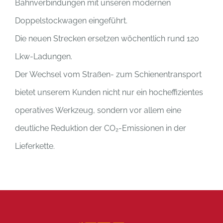
Bahnverbindungen mit unseren modernen
Doppelstockwagen eingeführt.
Die neuen Strecken ersetzen wöchentlich rund 120
Lkw-Ladungen.
Der Wechsel vom Straßen- zum Schienentransport
bietet unserem Kunden nicht nur ein hocheffizientes
operatives Werkzeug, sondern vor allem eine
deutliche Reduktion der CO₂-Emissionen in der
Lieferkette.