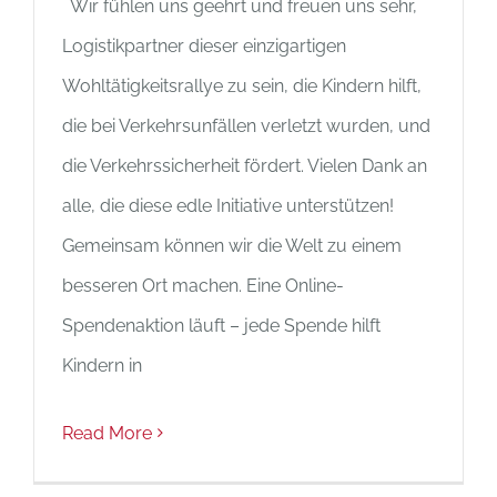
Wir fühlen uns geehrt und freuen uns sehr,
Logistikpartner dieser einzigartigen
Wohltätigkeitsrallye zu sein, die Kindern hilft,
die bei Verkehrsunfällen verletzt wurden, und
die Verkehrssicherheit fördert. Vielen Dank an
alle, die diese edle Initiative unterstützen!
Gemeinsam können wir die Welt zu einem
besseren Ort machen. Eine Online-
Spendenaktion läuft – jede Spende hilft
Kindern in
Read More