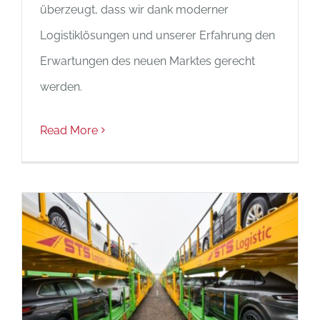
überzeugt, dass wir dank moderner
Logistiklösungen und unserer Erfahrung den
Erwartungen des neuen Marktes gerecht
werden.
Read More