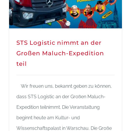
STS Logistic nimmt an der
Großen Maluch-Expedition
teil
Wir freuen uns, bekannt geben zu können,
dass STS Logistic an der Großen Maluch-
Expedition teilnimmt. Die Veranstaltung
beginnt heute am Kultur- und
Wissenschaftspalast in Warschau. Die Große