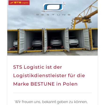
STS Logistic ist der
Logistikdienstleister für die
Marke BESTUNE in Polen
Wir freuen uns, bekannt geben zu können,