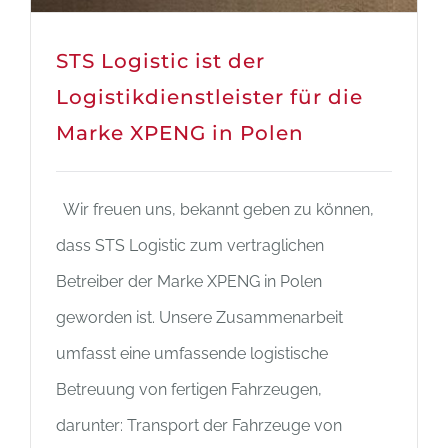
STS Logistic ist der
Logistikdienstleister für die
Marke XPENG in Polen
Wir freuen uns, bekannt geben zu können,
dass STS Logistic zum vertraglichen
Betreiber der Marke XPENG in Polen
geworden ist. Unsere Zusammenarbeit
umfasst eine umfassende logistische
Betreuung von fertigen Fahrzeugen,
darunter: Transport der Fahrzeuge von