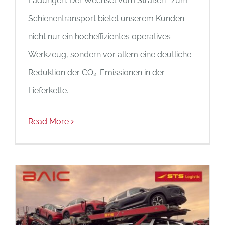
Ladungen. Der Wechsel vom Straßen- zum
Schienentransport bietet unserem Kunden
nicht nur ein hocheffizientes operatives
Werkzeug, sondern vor allem eine deutliche
Reduktion der CO₂-Emissionen in der
Lieferkette.
Read More