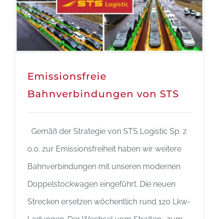
Emissionsfreie
Bahnverbindungen von STS
Gemäß der Strategie von STS Logistic Sp. z
o.o. zur Emissionsfreiheit haben wir weitere
Bahnverbindungen mit unseren modernen
Doppelstockwagen eingeführt. Die neuen
Strecken ersetzen wöchentlich rund 120 Lkw-