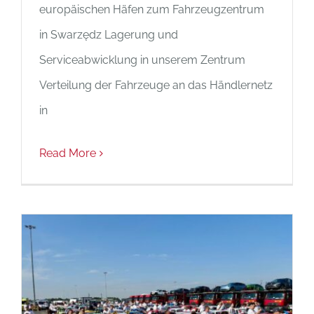
europäischen Häfen zum Fahrzeugzentrum
in Swarzędz Lagerung und
Serviceabwicklung in unserem Zentrum
Verteilung der Fahrzeuge an das Händlernetz
in
Read More