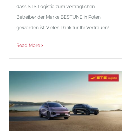
dass STS Logistic zum vertraglichen
Betreiber der Marke BESTUNE in Polen
geworden ist. Vielen Dank für Ihr Vertrauen!
Read More