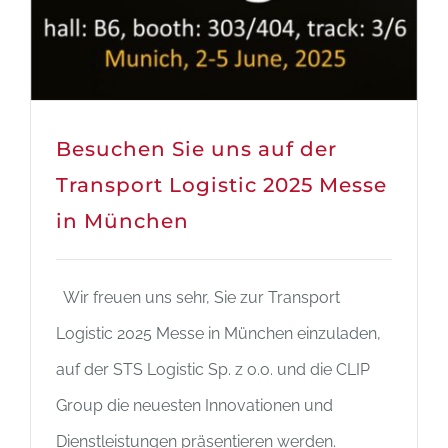
Besuchen Sie uns auf der
Transport Logistic 2025 Messe
in München
Wir freuen uns sehr, Sie zur Transport
Logistic 2025 Messe in München einzuladen,
auf der STS Logistic Sp. z o.o. und die CLIP
Group die neuesten Innovationen und
Dienstleistungen präsentieren werden.