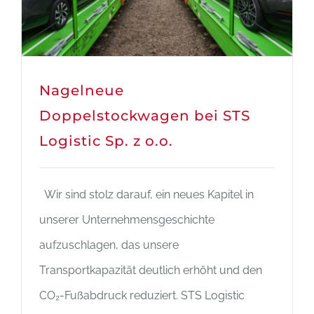
Nagelneue
Doppelstockwagen bei STS
Logistic Sp. z o.o.
Wir sind stolz darauf, ein neues Kapitel in
unserer Unternehmensgeschichte
aufzuschlagen, das unsere
Transportkapazität deutlich erhöht und den
CO₂-Fußabdruck reduziert. STS Logistic