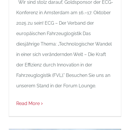
Wir sind stolz darauf, Goldsponsor der ECG-
Konferenz in Amsterdam am 16.–17. Oktober
2025 zu sein! ECG – Der Verband der
europäischen Fahrzeuglogistik Das
diesjährige Thema: „Technologischer Wandel
in einer sich verändernden Welt – Die Kraft
der Effizienz durch Innovation in der
Fahrzeuglogistik (FVL).” Besuchen Sie uns an
unserem Stand in der Forum Lounge.
Read More